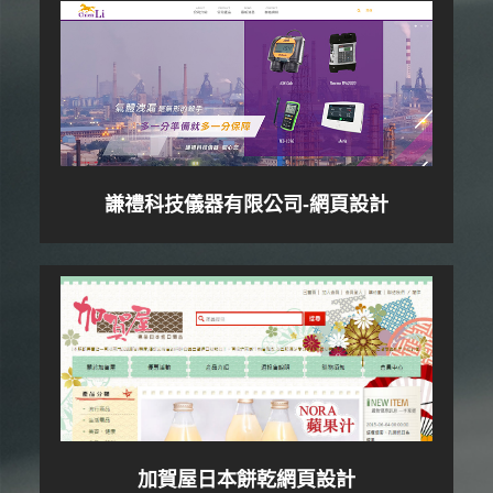
謙禮科技儀器有限公司-網頁設計
加賀屋日本餅乾網頁設計