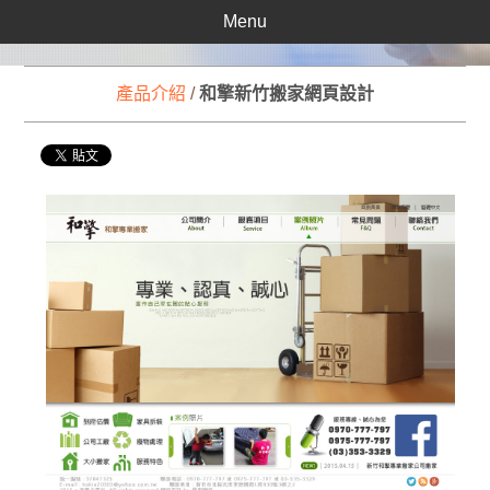
Menu
產品介紹
/
和擎新竹搬家網頁設計