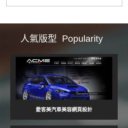
人氣版型 Popularity
愛客美汽車美容網頁設計