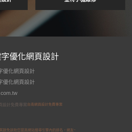
鍵字優化網頁設計
鍵字優化網頁設計
鍵字優化網頁設計
com.tw
網頁設計免費專案
台南網頁設計免費專案
其餘免談助您提高網站搜尋引擎內的排名，網友一搜即見，成效加倍！客製化網頁設計