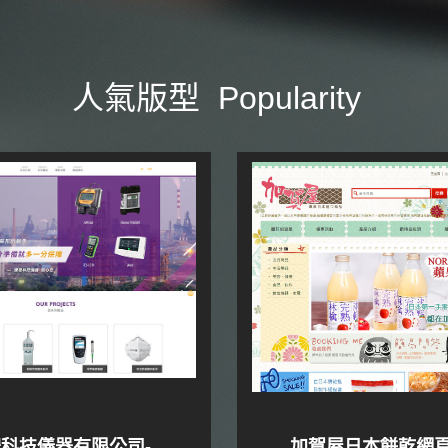
人氣版型 Popularity
科技儀器有限公司-
加賀屋日本餅乾網